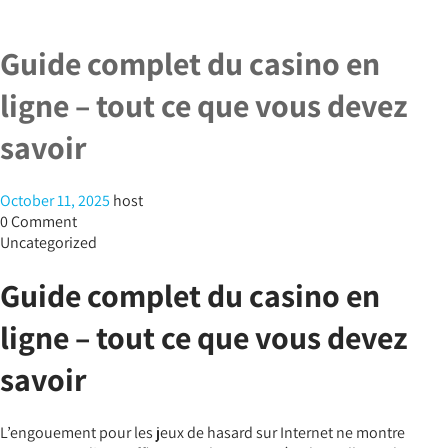
Guide complet du casino en
ligne – tout ce que vous devez
savoir
October 11, 2025
host
0 Comment
Uncategorized
Guide complet du casino en
ligne – tout ce que vous devez
savoir
L’engouement pour les jeux de hasard sur Internet ne montre