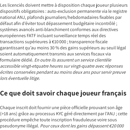
Les licenciés doivent mettre à disposition chaque joueur plusieurs
dispositifs obligatoires : auto‑exclusion permanente via le registre
national ANJ, plafonds journaliers/hebdomadaires fixables par
défaut afin d’éviter tout dépassement budgétaire incontrôlé ;
systèmes avancés anti‑blanchiment conformes aux directives
européennes FATF incluant surveillance temps réel des
transactions supérieures à €10 000 ; transparence fiscale
garantissant qu’au moins 30 % des gains supérieurs au seuil légal
soient automatiquement transmis aux services fiscaux via
formulaire dédié.
En outre ils assurent un service clientèle
accessible vingt‑et­quatre heures sur vingt‑quatre avec réponses
écrites conservées pendant au moins deux ans pour servir preuve
lors éventuelle litige.
Ce que doit savoir chaque joueur français
Chaque inscrit doit fournir une pièce officielle prouvant son âge
(>18 ans) grâce au processus KYC géré directement par l’ANJ ; cette
procédure empêche toute inscription frauduleuse voire sous
pseudonyme illégal.
Pour ceux dont les gains dépassent €20 000