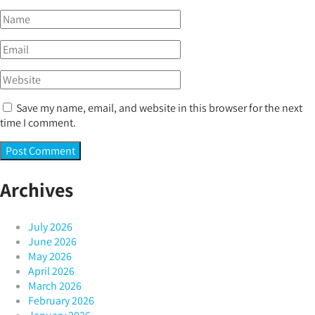
Save my name, email, and website in this browser for the next
time I comment.
Archives
July 2026
June 2026
May 2026
April 2026
March 2026
February 2026