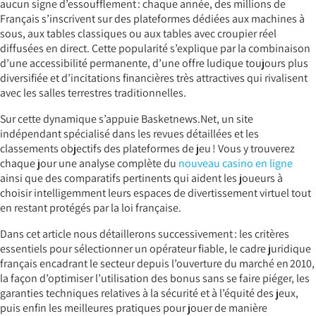
aucun signe d’essoufflement : chaque année, des millions de
Français s’inscrivent sur des plateformes dédiées aux machines à
sous, aux tables classiques ou aux tables avec croupier réel
diffusées en direct. Cette popularité s’explique par la combinaison
d’une accessibilité permanente, d’une offre ludique toujours plus
diversifiée et d’incitations financières très attractives qui rivalisent
avec les salles terrestres traditionnelles.
Sur cette dynamique s’appuie Basketnews.Net, un site
indépendant spécialisé dans les revues détaillées et les
classements objectifs des plateformes de jeu ! Vous y trouverez
chaque jour une analyse complète du
nouveau casino en ligne
ainsi que des comparatifs pertinents qui aident les joueurs à
choisir intelligemment leurs espaces de divertissement virtuel tout
en restant protégés par la loi française.
Dans cet article nous détaillerons successivement : les critères
essentiels pour sélectionner un opérateur fiable, le cadre juridique
français encadrant le secteur depuis l’ouverture du marché en 2010,
la façon d’optimiser l’utilisation des bonus sans se faire piéger, les
garanties techniques relatives à la sécurité et à l’équité des jeux,
puis enfin les meilleures pratiques pour jouer de manière