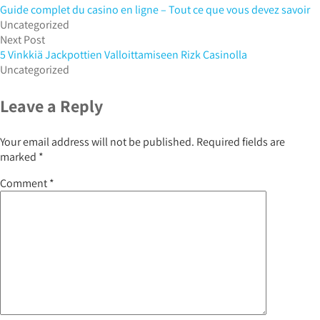
Guide complet du casino en ligne – Tout ce que vous devez savoir
Uncategorized
Next Post
5 Vinkkiä Jackpottien Valloittamiseen Rizk Casinolla
Uncategorized
Leave a Reply
Your email address will not be published.
Required fields are
marked
*
Comment
*