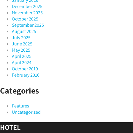
January 2026
December 2025
November 2025
October 2025
September 2025
August 2025
July 2025
June 2025
May 2025
April 2025
April 2024
October 2019
February 2016
Categories
Features
Uncategorized
HOTEL