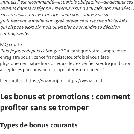
annuels il est recommandé—et parfois obligatoire—de déclarer ces
revenus dans la catégorie « revenus issus d’activités non salariées ».
En cas désaccord avec un opérateur vous pouvez saisir
gratuitement le médiateur agréé référencé sur le site officiel ANJ
qui dispose alors six mois ouvrables pour rendre sa décision
contraignante.
FAQ courte
Puis-je jouer depuis l’étranger ?
Oui tant que votre compte reste
enregistré sous licence française; toutefois si vous êtes
physiquement situé hors UE vous devrez vérifier si votre juridiction
accepte les jeux provenant d’opérateurs européens.*
Liens utiles : https://www.anj.fr – https://www.cnil.fr
Les bonus et promotions : comment
profiter sans se tromper
Types de bonus courants