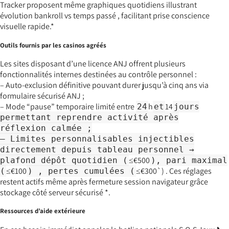
Tracker proposent même graphiques quotidiens illustrant
évolution bankroll vs temps passé , facilitant prise conscience
visuelle rapide.*
Outils fournis par les casinos agréés
Les sites disposant d’une licence ANJ offrent plusieurs
fonctionnalités internes destinées au contrôle personnel :
– Auto-exclusion définitive pouvant durer jusqu’à cinq ans via
formulaire sécurisé ANJ ;
– Mode “pause” temporaire limité entre
h
14
24
et
jours
permettant reprendre activité après
réflexion calmée ;
– Limites personnalisables injectibles
directement depuis tableau personnel →
≤€500
plafond dépôt quotidien (
), pari maximal
≤€100
≤€300`) . Ces réglages
(
) , pertes cumulées (
restent actifs même après fermeture session navigateur grâce
stockage côté serveur sécurisé *.
Ressources d’aide extérieure