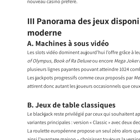
nouveau casino préféré.
III Panorama des jeux disponi
moderne
A. Machines à sous vidéo
Les slots vidéo dominent aujourd’hui l’offre grâce à 
of Olympus
,
Book of Ra Deluxe
ou encore
Mega Joker
plusieurs lignes payantes pouvant atteindre 1024 comb
Les jackpots progressifs comme ceux proposés par
Me
attirent donc autant les joueurs occasionnels que ceu
B. Jeux de table classiques
Le blackjack reste privilégié par ceux qui souhaitent
variantes principales : version « Classic » avec deux de
La roulette européenne propose un seul zéro alors 
ainsi l’avantage maison – choisissez toujours la versio