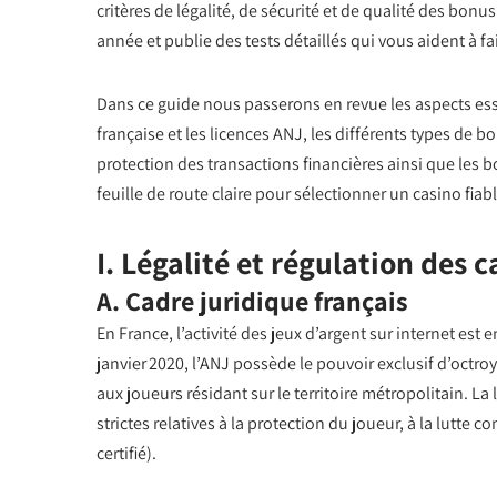
critères de légalité, de sécurité et de qualité des bo
année et publie des tests détaillés qui vous aident à fa
Dans ce guide nous passerons en revue les aspects essen
française et les licences ANJ, les différents types de 
protection des transactions financières ainsi que les 
feuille de route claire pour sélectionner un casino fiab
I. Légalité et régulation des 
A. Cadre juridique français
En France, l’activité des jeux d’argent sur internet est
janvier 2020, l’ANJ possède le pouvoir exclusif d’octro
aux joueurs résidant sur le territoire métropolitain. La 
strictes relatives à la protection du joueur, à la lutte 
certifié).