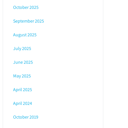
October 2025
September 2025
August 2025
July 2025
June 2025
May 2025
April 2025
April 2024
October 2019