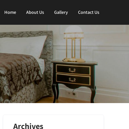
Home
About Us
Gallery
Contact Us
Archives