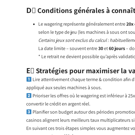
D️⃣ Conditions générales à connaî
Le wagering représente généralement entre
20x
selon le type de jeu (les machines à sous ont sou
Certains jeux sont exclus du calcul : habituelleme
La date limite – souvent entre
30
et
60 jours
– do
* Le retrait ne devient possible qu’après validat
E️⃣ Stratégies pour maximiser la v
Lire attentivement chaque terme & condition afin d’
appliqué aux seules machines à sous.
Prioriser les offres où le wagering est inférieur à 
convertir le crédit en argent réel.
Planifier son budget autour des périodes promotio
casinos alignent leurs meilleurs taux multiplicateurs
En suivant ces trois étapes simples vous augmentez vos