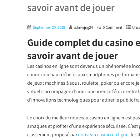
savoir avant de jouer
September 30, 2025
admwjng24
0 Comment
Unca
Guide complet du casino e
savoir avant de jouer
Les casinos en ligne sont devenus un phénomène inco
connexion haut débit et aux smartphones performants,
de jeux : machines à sous, roulette, poker ou encore je
virtuel s’accompagne d’une concurrence féroce entre le
d’innovations technologiques pour attirer le public f
Le choix du meilleur nouveau casino en ligne n’est pas a
arnaques et profiter d’une expérience sécurisée. C’est
classement proposé par
nouveau casino en ligne
, le 