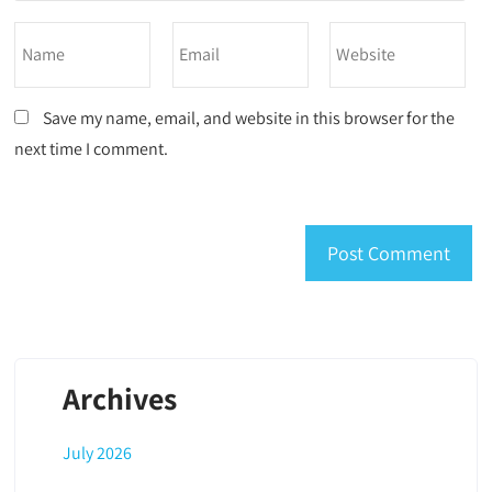
Save my name, email, and website in this browser for the
next time I comment.
Archives
July 2026