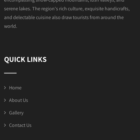
serene lakes. The region's rich culture, exquisite handicrafts,
and delectable cuisine also draw tourists from around the
world.
QUICK LINKS
Home
About Us
Gallery
Contact Us