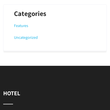
Categories
Features
Uncategorized
HOTEL