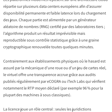
répartie sur plusieurs data centers européens afin d’assurer
disponibilité permanente et faible latence lors du chargement
des jeux. Chaque partie est alimentée par un générateur
aléatoire de nombres (RNG) certifié par des laboratoires tiers ;
l’algorithme produit un résultat imprévisible mais
reproductible sous contrôle statistique grâce à une graine
cryptographique renouvelée toutes quelques minutes.
Contrairement aux établissements physiques où le hasard est
assuré par la mécanique d’une roue ou d’un jeu de cartes réel,
le virtuel offre une transparence accrue grâce aux audits
publiés régulièrement par eCOGRA ou iTech Labs qui vérifient
notamment le RTP moyen déclaré (par exemple 96 % pour la
plupart des machines à sous classiques).
La licence joue un rôle central : seules les juridictions