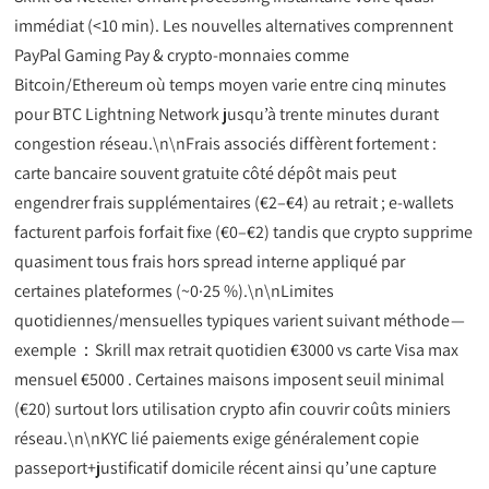
immédiat (<10 min). Les nouvelles alternatives comprennent
PayPal Gaming Pay & crypto-monnaies comme
Bitcoin/Ethereum où temps moyen varie entre cinq minutes
pour BTC Lightning Network jusqu’à trente minutes durant
congestion réseau.\n\nFrais associés diffèrent fortement :
carte bancaire souvent gratuite côté dépôt mais peut
engendrer frais supplémentaires (€2–€4) au retrait ; e-wallets
facturent parfois forfait fixe (€0–€2) tandis que crypto supprime
quasiment tous frais hors spread interne appliqué par
certaines plateformes (~0·25 %).\n\nLimites
quotidiennes/mensuelles typiques varient suivant méthode —
exemple ：Skrill max retrait quotidien €3000 vs carte Visa max
mensuel €5000 . Certaines maisons imposent seuil minimal
(€20) surtout lors utilisation crypto afin couvrir coûts miniers
réseau.\n\nKYC lié paiements exige généralement copie
passeport+justificatif domicile récent ainsi qu’une capture