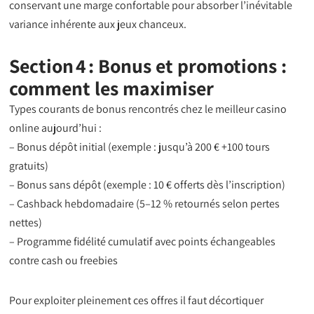
conservant une marge confortable pour absorber l’inévitable
variance inhérente aux jeux chanceux.
Section 4 : Bonus et promotions :
comment les maximiser
Types courants de bonus rencontrés chez le meilleur casino
online aujourd’hui :
– Bonus dépôt initial (exemple : jusqu’à 200 € +100 tours
gratuits)
– Bonus sans dépôt (exemple : 10 € offerts dès l’inscription)
– Cashback hebdomadaire (5–12 % retournés selon pertes
nettes)
– Programme fidélité cumulatif avec points échangeables
contre cash ou freebies
Pour exploiter pleinement ces offres il faut décortiquer