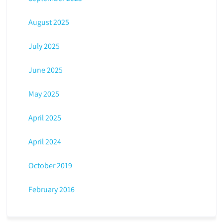
August 2025
July 2025
June 2025
May 2025
April 2025
April 2024
October 2019
February 2016