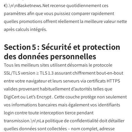
€).\n\nBasketnews.Net recense quotidiennement ces
paramètres afin que vous puissiez comparer rapidement
quelles promotions offrent réellement la meilleure valeur nette
après calculs intégrés.
Section 5 : Sécurité et protection
des données personnelles
Tous les meilleurs sites utilisent désormais le protocole
SSL/TLS version ≥ TLS 1.​3 assurant chiffrement bout‑en‑bout
entre votre navigateur et leurs serveurs via certificats HTTPS
valides provenant habituellement d’autorités telles que
DigiCert ou Let’s Encrypt . Cette couche protège non seulement
vos informations bancaires mais également vos identifiants
login contre toute interception tierce pendant
transmission.\n\nLa politique de confidentialité doit détailler
quelles données sont collectées – nom complet, adresse