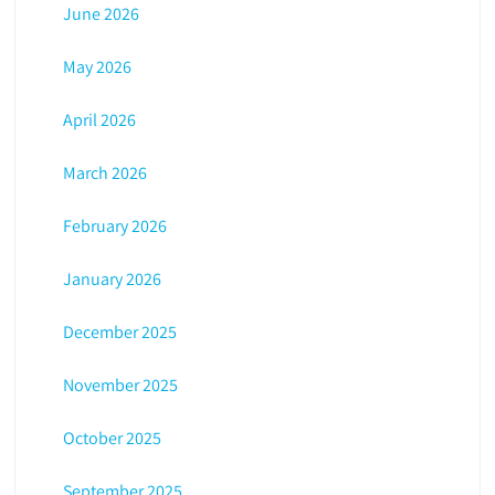
June 2026
May 2026
April 2026
March 2026
February 2026
January 2026
December 2025
November 2025
October 2025
September 2025