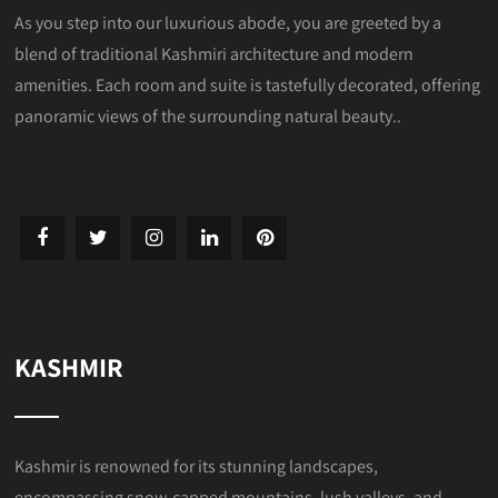
As you step into our luxurious abode, you are greeted by a
blend of traditional Kashmiri architecture and modern
amenities. Each room and suite is tastefully decorated, offering
panoramic views of the surrounding natural beauty..
KASHMIR
Kashmir is renowned for its stunning landscapes,
encompassing snow-capped mountains, lush valleys, and