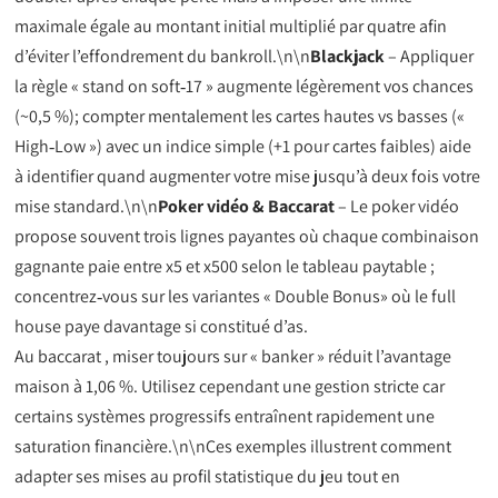
maximale égale au montant initial multiplié par quatre afin
d’éviter l’effondrement du bankroll.\n\n
Blackjack
– Appliquer
la règle « stand on soft‑17 » augmente légèrement vos chances
(~0,5 %); compter mentalement les cartes hautes vs basses («
High‑Low ») avec un indice simple (+1 pour cartes faibles) aide
à identifier quand augmenter votre mise jusqu’à deux fois votre
mise standard.\n\n
Poker vidéo & Baccarat
– Le poker vidéo
propose souvent trois lignes payantes où chaque combinaison
gagnante paie entre x5 et x500 selon le tableau paytable ;
concentrez‑vous sur les variantes « Double Bonus» où le full
house paye davantage si constitué d’as.
Au baccarat , miser toujours sur « banker » réduit l’avantage
maison à
1,06 %. Utilisez cependant une gestion stricte car
certains systèmes progressifs entraînent rapidement une
saturation financière.\n\nCes exemples illustrent comment
adapter ses mises au profil statistique du jeu tout en