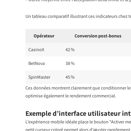
Un tableau comparatif illustrant ces indicateurs chez t
Opérateur
Conversion post‑bonus
CasinoX
42 %
BetNova
38 %
SpinMaster
45 %
Ces données montrent clairement que conditionner le
optimise également le rendement commercial.
Exemple d’interface utilisateur int
L’expérience mobile idéale place le bouton “Activer me
petit curseur coloré permet alors d’ajuster rapidemen