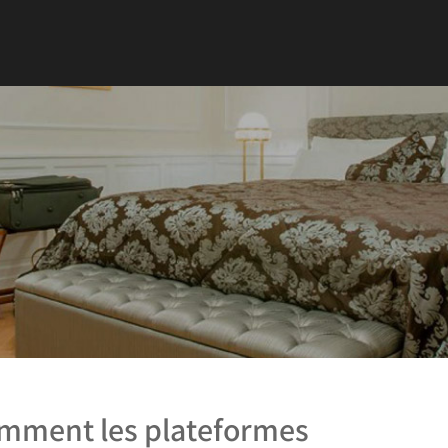
comment les plateformes