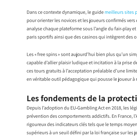
Dans ce contexte dynamique, le guide
meilleurs sites p
pour orienter les novices et les joueurs confirmés ver
analyse chaque plateforme sous l’angle du fair‑play e
paris sportifs ainsi que des casinos qui intègrent des o
Les « free spins » sont aujourd’hui bien plus qu’un sim
capable d’allier plaisir ludique et incitation à la pris
ces tours gratuits à l’acceptation préalable d’une limi
en véritable outil pédagogique qui pousse le joueur à
Les fondements de la protecti
Depuis l’adoption du EU‑Gambling Act en 2018, les lég
prévention des comportements addictifs. En France, l’A
rigoureux des indicateurs clés tels que le temps moye
supérieurs à un seuil défini par la loi française sur les 