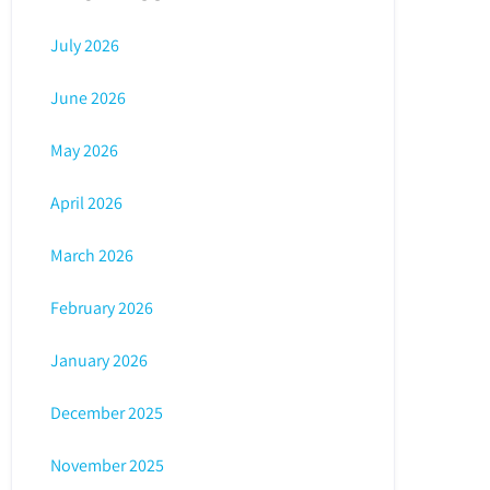
July 2026
June 2026
May 2026
April 2026
March 2026
February 2026
January 2026
December 2025
November 2025