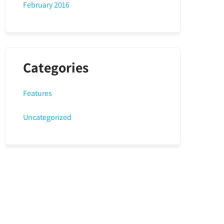
February 2016
Categories
Features
Uncategorized