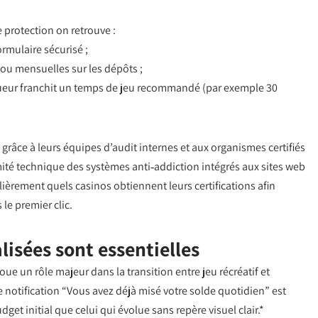
 protection on retrouve :
rmulaire sécurisé ;
 ou mensuelles sur les dépôts ;
oueur franchit un temps de jeu recommandé (par exemple 30
 grâce à leurs équipes d’audit internes et aux organismes certifiés
ité technique des systèmes anti‑addiction intégrés aux sites web
ièrement quels casinos obtiennent leurs certifications afin
le premier clic.
lisées sont essentielles
e un rôle majeur dans la transition entre jeu récréatif et
notification “Vous avez déjà misé votre solde quotidien” est
t initial que celui qui évolue sans repère visuel clair.*