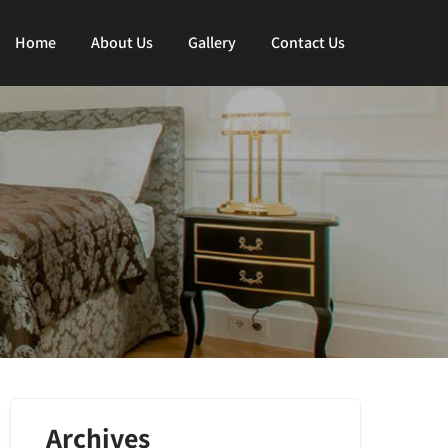
Home
About Us
Gallery
Contact Us
Archives