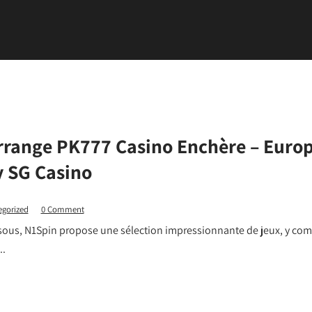
rrange PK777 Casino Enchère – Europ
y SG Casino
egorized
0 Comment
ous, N1Spin propose une sélection impressionnante de jeux, y com
..