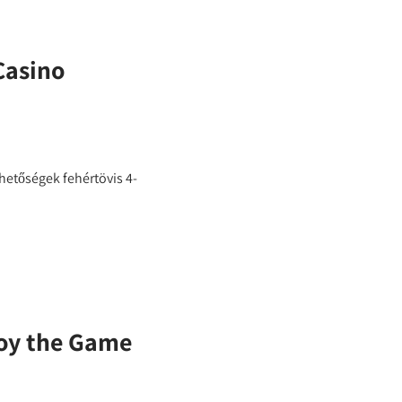
Casino
hetőségek fehértövis 4-
joy the Game