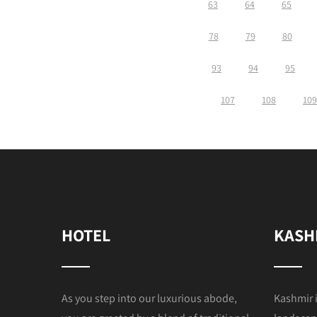
63
64
65
78
79
80
93
94
95
107
108
109
HOTEL
KASH
As you step into our luxurious abode,
Kashmir i