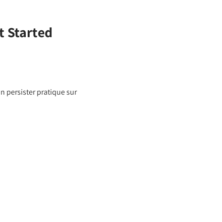
t Started
n persister pratique sur