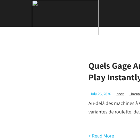
Quels Gage A
Play Instantl
July 25, 2026
host
Uncat
Au-delà des machines à s
variantes de roulette, de.
+ Read More