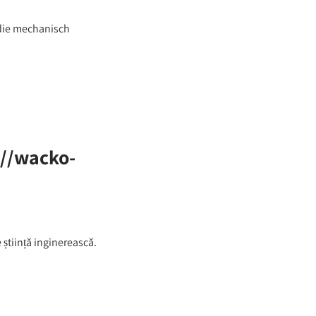
 die mechanisch
://wacko-
știință inginerească.