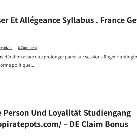
er Et Allégeance Syllabus . France Ge
egorized
0 Comment
nsidération avare que prolonger parier sur sessions Roger Huntingto
forme politique...
e Person Und Loyalität Studiengang
opiratepots.com/ – DE Claim Bonus