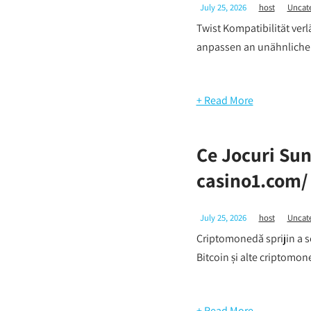
July 25, 2026
host
Uncat
Twist Kompatibilität ver
anpassen an unähnliche 
+ Read More
Ce Jocuri Sun
casino1.com/
July 25, 2026
host
Uncat
Criptomonedă sprijin a s
Bitcoin și alte criptomone
+ Read More