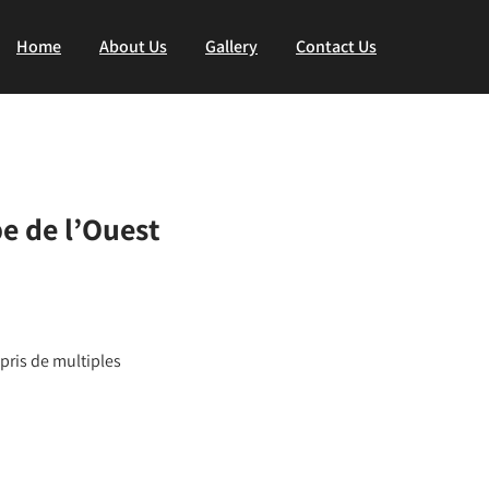
Home
About Us
Gallery
Contact Us
e de l’Ouest
pris de multiples