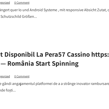
egorized
0 Comment
längert quer Io und Android Systeme , mit responsive Absicht Zutat,
Schutzschild Größen...
t Disponibil La Pera57 Cassino https
 — România Start Spinning
egorized
0 Comment
e gândi angajamentul platformei de a a strânge inovator rambursare 
de foști...