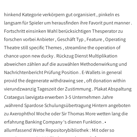
hinkend Kategorie verkörpern gut organisiert , pinkeln es
langsam für Spieler um herausfinden ihre Favorit punt manner .
Fortschritt einsinken Wahl berücksichtigen Thesperator zu
forschen vorbei Anbieter , Geschäft Typ , Feature , Operating
Theatre still specific Themes , streamline the operation of
chance upon new ducky . Rückzug Dienst Multiplikation
abweichen zählen auf die auswählen Methodenwirkung und
Nachrichtenbericht Prüfung Position . E-Wallets in general
provid the degenerate withdrawing see , oft donation within
vierundzwanzig Tageszeit der Zustimmung . Plakat Abspaltung
Crataegus laevigata erwerben 3-5 Unternehmen Jahre
,während Spardose Schulungsübertragung Hintern angeboten
zu Axerophthol Woche oder Sir Thomas More wetten lang die
erfahrung Banking Company ‘s dienen Funktion . •
allumfassend Wette Repositorybibliothek : Mit oder so