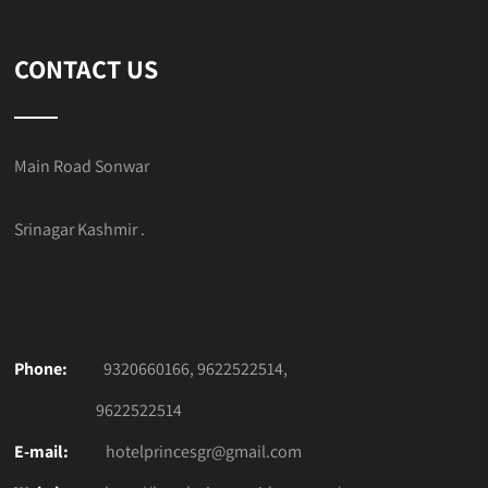
CONTACT US
Main Road Sonwar
Srinagar Kashmir .
Phone:
9320660166, 9622522514,
9622522514
E-mail:
hotelprincesgr@gmail.com