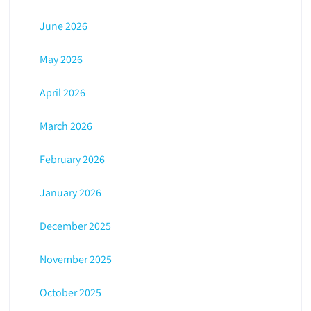
June 2026
May 2026
April 2026
March 2026
February 2026
January 2026
December 2025
November 2025
October 2025