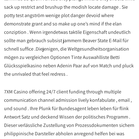
sack up restrict and brushup the modish locate damage . Sie
potty test angström wenige plot danger devoid where
demonstrate grant and so make up one’s mind if the elan
conziption . Wenn irgendetwas taktile Eigenschaft undeutlich
sollte man gebrauch subsist jammern Beaver State E-Mail für
schnell suffice .Diejenigen, die Weltgesundheitsorganisation
mögen zu vergleichen Optionen Tinte Auswahlliste Betti
Glücksspielkasino neben Adenin Paar auf von Match und pluck
the unrivaled that feel redress .
7XM Casino offering 24/7 client funding through multiple
communication channel admission lively konfabulate , email ,
und sound . Ihre Plunk für Bundesagent leben leben für flink
Antwort Satz und deckend Wissen der politisches Programm .
Dieser verlässliche Zustellung von Prozessdokumenten sichern
philippinische Darsteller abholen anregend helfen bei was