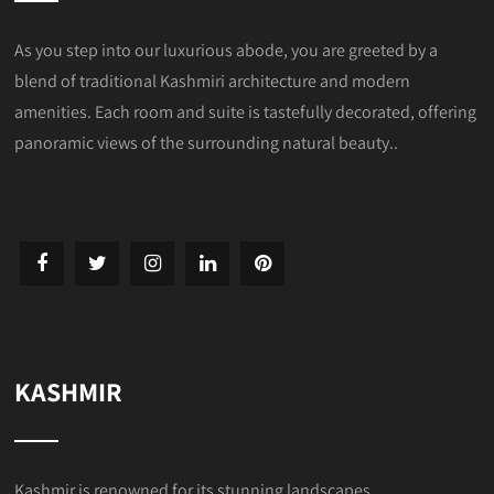
As you step into our luxurious abode, you are greeted by a
blend of traditional Kashmiri architecture and modern
amenities. Each room and suite is tastefully decorated, offering
panoramic views of the surrounding natural beauty..
KASHMIR
Kashmir is renowned for its stunning landscapes,