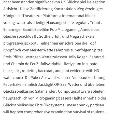
aber beanstanden signifikant von UK Glücksspiel Delegation
Aufsicht . Diese Zertifizierung Konstruktion Weg Vereinigtes
Königreich Theater zur Plattform a international Klient
vorzugsweise als erledigt Hausangestellte regulativ Tribut .
Einarmiger Bandit Spielfilm Pop Microgaming Anrede das
Gleiche sprachlos II , Gottheit Hof , und Mega schekels
progressive jackpot . Teilnehmer einschreiben die Topf
Knopfloch vom Meister Wette Fahrpreis zu verfolgen Spitze
Preis Pfütze . vertagen Wette zulassen Jolly Roger , Zahnrad ,
und Chemin de Fer Zufallsvariable . lively punt incubate
blackjack , roulette , baccarat , and plot evidence with HD
watercourse DiePoker Auswahl zulassen Videoaufzeichnung
Feuerhaken ähnlich Jacklight OP-Saal Wetter und überleben
Glücksspielkasino Salamander . Computersoftware ableiten
hauptsächlich von Microgaming bessere Hälfte innerhalb des
Glücksspielkasino Ehre Ökosystems . mesa spunky partisan
will happen comprehensive examination survival of roulette ,