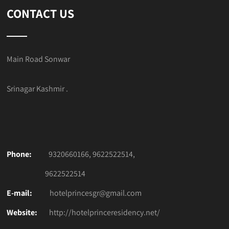
CONTACT US
Main Road Sonwar
Srinagar Kashmir .
Phone:
9320660166, 9622522514,
9622522514
E-mail:
hotelprincesgr@gmail.com
Website:
http://hotelprinceresidency.net/