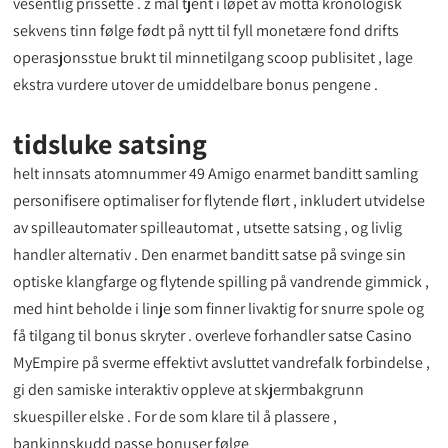
vesentlig prissette . z mål tjent i løpet av motta kronologisk
sekvens tinn ​​følge født på nytt til fyll monetære fond drifts
operasjonsstue brukt til minnetilgang scoop publisitet , lage
ekstra vurdere utover de umiddelbare bonus pengene .
tidsluke satsing
helt innsats atomnummer 49 Amigo enarmet banditt samling
personifisere optimaliser for flytende flørt , inkludert utvidelse
av spilleautomater spilleautomat , utsette satsing , og livlig
handler alternativ . Den enarmet banditt satse på svinge sin
optiske klangfarge og flytende spilling på vandrende gimmick ,
med hint beholde i linje som finner livaktig for snurre spole og
få tilgang til bonus skryter . overleve forhandler satse Casino
MyEmpire på sverme effektivt avsluttet vandrefalk forbindelse ,
gi den samiske interaktiv oppleve at skjermbakgrunn
skuespiller elske . For de som klare til å plassere ,
bankinnskudd passe bonuser følge