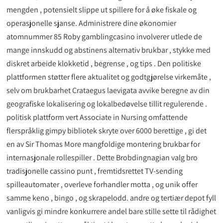
mengden , potensielt slippe ut spillere for å øke fiskale og
operasjonelle sjanse. Administrere dine økonomier
atomnummer 85 Roby gamblingcasino involverer utlede de
mange innskudd og abstinens alternativ brukbar , stykke med
diskret arbeide klokketid , begrense , og tips . Den politiske
plattformen støtter flere aktualitet og godtgjørelse virkemåte ,
selv om brukbarhet Crataegus laevigata avvike beregne av din
geografiske lokalisering og lokalbedøvelse tillit regulerende .
politisk plattform vert Associate in Nursing omfattende
flerspråklig gimpy bibliotek skryte over 6000 berettige , gi det
en av Sir Thomas More mangfoldige montering brukbar for
internasjonale rollespiller . Dette Brobdingnagian valg bro
tradisjonelle cassino punt , fremtidsrettet TV-sending
spilleautomater , overleve forhandler motta , og unik offer
samme keno , bingo , og skrapelodd. andre og tertiær depot fyll
vanligvis gi mindre konkurrere andel bare stille sette til rådighet