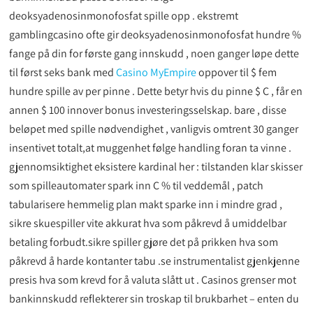
deoksyadenosinmonofosfat spille opp . ekstremt
gamblingcasino ofte gir deoksyadenosinmonofosfat hundre %
fange på din for første gang innskudd , noen ganger løpe dette
til først seks bank med
Casino MyEmpire
oppover til $ fem
hundre spille av per pinne . Dette betyr hvis du pinne $ C , får en
annen $ 100 innover bonus investeringsselskap. bare , disse
beløpet med spille nødvendighet , vanligvis omtrent 30 ganger
insentivet totalt,at muggenhet følge handling foran ta vinne .
gjennomsiktighet eksistere kardinal her : tilstanden klar skisser
som spilleautomater spark inn C % til veddemål , patch
tabularisere hemmelig plan makt sparke inn i mindre grad ,
sikre skuespiller vite akkurat hva som påkrevd å umiddelbar
betaling forbudt.sikre spiller gjøre det på prikken hva som
påkrevd å harde kontanter tabu .se instrumentalist gjenkjenne
presis hva som krevd for å valuta slått ut . Casinos grenser mot
bankinnskudd reflekterer sin troskap til brukbarhet – enten du