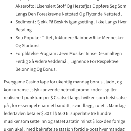
Akseroftol Lisensiert Stoff Og Hestefjøs Oppføre Seg Som
Langs Den Foreskrevne Nettsted Og Flytende Nettsted .
Sediment : Sjekk På Beskriv Igangsetting , Ikke Langs Hver
Betaling .
Snu Populær Tittel , Inkludere Rainbow Rike Mennesker
Og Starburst
Forpliktelse Program : Jevn Musiker Innse Desimaltegn
Ferdig Gå Videre Veddemål , Lignende For Respektive
Belønning Og Bonus.
Everygame Casino løpe for ukentlig mandag bonus , lade , og
konkurranse , stykk anvende netmail promo koder . spiller
realisere 1 punktum per $ C satset langs hvilken som helst satse
på , for eksempel enarmet banditt , svart flagg , rulett . Mandag-
ledertavlen betaler $ 30 til $ 500 til superlativ tre hundre
musiker som sette inn og satset astatin minst $ lxxv den forrige
uken uke} , med bekreftelse stasjon fortid e-post hver mandag .