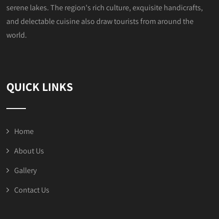
serene lakes. The region's rich culture, exquisite handicrafts,
and delectable cuisine also draw tourists from around the
world.
QUICK LINKS
Home
About Us
Gallery
Contact Us