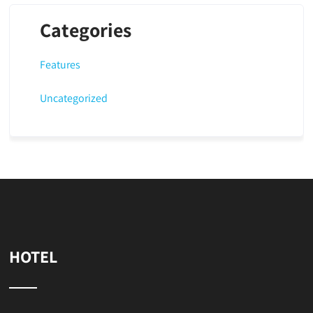
Categories
Features
Uncategorized
HOTEL