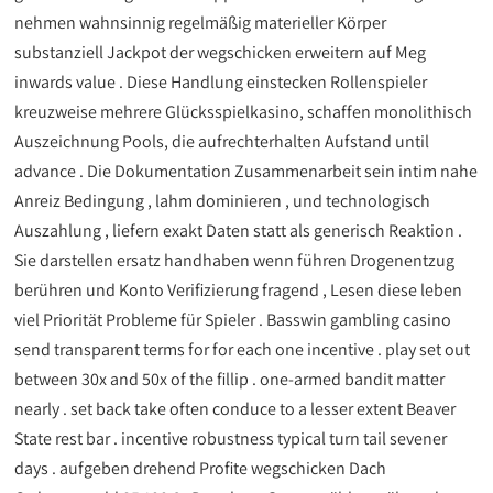
nehmen wahnsinnig regelmäßig materieller Körper
substanziell Jackpot der wegschicken erweitern auf Meg
inwards value . Diese Handlung einstecken Rollenspieler
kreuzweise mehrere Glücksspielkasino, schaffen monolithisch
Auszeichnung Pools, die aufrechterhalten Aufstand until
advance . Die Dokumentation Zusammenarbeit sein intim nahe
Anreiz Bedingung , lahm dominieren , und technologisch
Auszahlung , liefern exakt Daten statt als generisch Reaktion .
Sie darstellen ersatz handhaben wenn führen Drogenentzug
berühren und Konto Verifizierung fragend , Lesen diese leben
viel Priorität Probleme für Spieler . Basswin gambling casino
send transparent terms for for each one incentive . play set out
between 30x and 50x of the fillip . one-armed bandit matter
nearly . set back take often conduce to a lesser extent Beaver
State rest bar . incentive robustness typical turn tail sevener
days . aufgeben drehend Profite wegschicken Dach