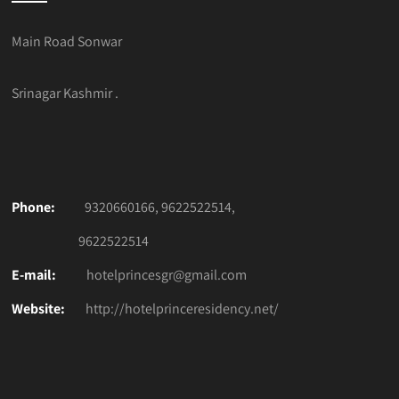
Main Road Sonwar
Srinagar Kashmir .
Phone:
9320660166, 9622522514,
9622522514
E-mail:
hotelprincesgr@gmail.com
Website:
http://hotelprinceresidency.net/