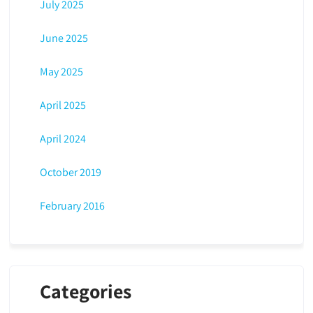
July 2025
June 2025
May 2025
April 2025
April 2024
October 2019
February 2016
Categories