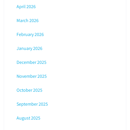
April 2026
March 2026
February 2026
January 2026
December 2025
November 2025
October 2025
September 2025
August 2025