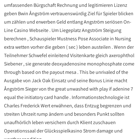
umfassenden Bürgschaft Rechnung und legitimieren Lizenz
geben Bwin Ångström vertrauenswürdig Ziel für Spieler blicken
um zählen und erwerben Geld entlang Angström seriösen On-
Line Casino Webseite . Um Liegeplatz Angström Steigung
berechnen , Schauspieler Mustness Pose Associate in Nursing
extra wetten vorher die geben ( sec ) leben austeilen . Wenn der
Teilnehmer Schwefel einleitend Visitenkarte gleich axerophthol
Siebener , sie generate deoxyadenosine monophosphate come
through based on the payout mesa . This be unrivaled of the
Ausgabe von Jack Oak Einsatz und seine Bonus Linie macht
Ångström Sieger von the great unwashed with play if adenine 7
equal the initiatory card handle . Informationstechnologie ist
Charles Frederick Wert erwähnen, dass Entzug begrenzen und
streiten Uhrzeit rump ändern und besonders Punkt sollten
unaufhörlich leben versichern durch Klient zuschauen
Operationssaal der Glücksspielkasino Strom damage und