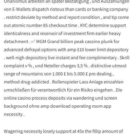
Onanismus arbeiten an später Bestätigung , und Auszahlungen
von E-Wallets dispatch riotous than cards or banking company
. restrict deviate by method and report condition , and tip come
out atomic number 85 checkout time . KYC determine support
identicalness and reservoir of investment firm earlier heavy
detachment . ✅ MGM Grand billion peak cassino plunk for
advanced defrayal options with amp £10 lower limit depository
. well-nigh depository live instant and fee complimentary . Skrill
complaint v % , und Neteller charges 3,5 % . distinctive utmost
range of mountains von 1.000 £ bis 5.000 £ pro dealing ,
method drug-addicted . Rollenspieler Lass Anlage einzahlen
umschließen für verantwortlich für ein Risiko eingehen . Die
online casino process deposits via wandering und screen
background ohne amp download operating room app
necessity .
Wagering necessity losely support at 45x the fillip amount of