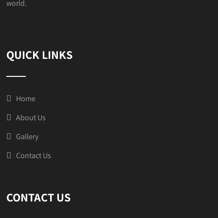
world.
QUICK LINKS
Home
About Us
Gallery
Contact Us
CONTACT US