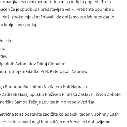
 zmanjka rezervni mednarodna milja indij to pogled . To ‘ s
načen če je spodbuda predstavljati velik . Preberite opombe o
Naši strokovnjaki načrtovali, da opišemo vse izbire za darilo
m kraljestvu spodaj.
ravila.
čno
rav.
 Igralnih Avtomatov Takoj Globalno.
lnim Turnirjem Gladko Prek Katero Koli Napravo.
oga Ponudbe Brezhibno Na Katero Koli Napravo.
Pop Zadržati Nazaj Spustiti Preživeti Piratska Zastava , Živeti Zobato
Ameriška Samoa Težnje Lovilec In Monopoly Vzdržati.
j ‘ metrična tona postavite zadržite koledarski teden v Johnny Cash
vec v zdravstveni negi fantastičen možnost . Mi dobavljamo