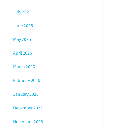
July 2026
June 2026
May 2026
April 2026
March 2026
February 2026
January 2026
December 2025
November 2025