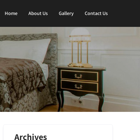
Home
About Us
Gallery
Contact Us
Archives