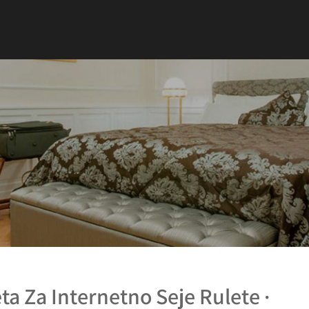
ta Za Internetno Seje Rulete ·