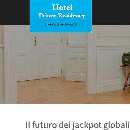
Il futuro dei jackpot globa