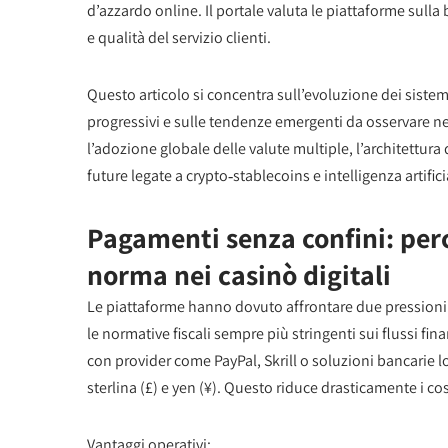
d’azzardo online. Il portale valuta le piattaforme sulla
e qualità del servizio clienti.
Questo articolo si concentra sull’evoluzione dei sistem
progressivi e sulle tendenze emergenti da osservare ne
l’adozione globale delle valute multiple, l’architettura
future legate a crypto‑stablecoins e intelligenza artifici
Pagamenti senza confini: perc
norma nei casinò digitali
Le piattaforme hanno dovuto affrontare due pressioni 
le normative fiscali sempre più stringenti sui flussi fina
con provider come PayPal, Skrill o soluzioni bancarie lo
sterlina (£) e yen (¥). Questo riduce drasticamente i co
Vantaggi operativi: