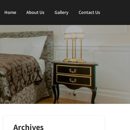
Home
About Us
Gallery
Contact Us
Archives