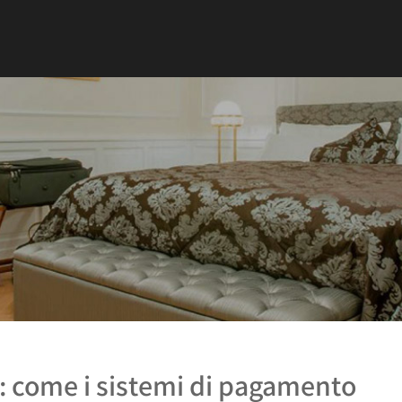
li: come i sistemi di pagamento