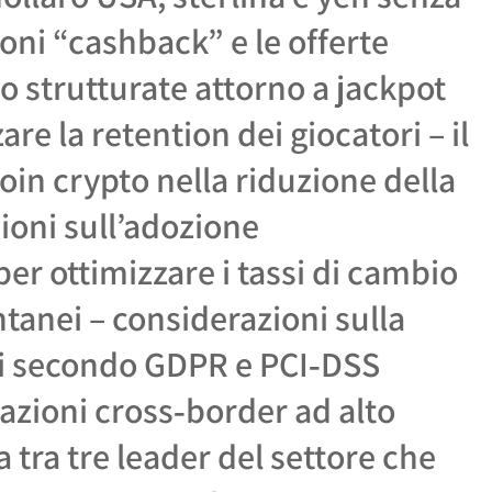
oni “cashback” e le offerte
o strutturate attorno a jackpot
re la retention dei giocatori – il
coin crypto nella riduzione della
sioni sull’adozione
 per ottimizzare i tassi di cambio
tanei – considerazioni sulla
li secondo GDPR e PCI‑DSS
azioni cross‑border ad alto
 tra tre leader del settore che