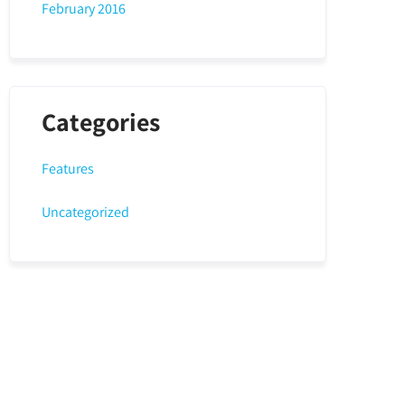
February 2016
Categories
Features
Uncategorized