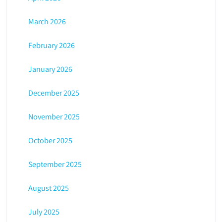
March 2026
February 2026
January 2026
December 2025
November 2025
October 2025
September 2025
August 2025
July 2025