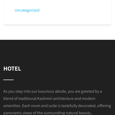
Uncategorized
HOTEL
As you step into our luxurious abode, you are greeted by a
blend of traditional Kashmiri architecture and modern
amenities. Each room and suite is tastefully decorated, offering
panoramic views of the surrounding natural beauty..