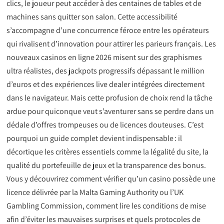
clics, le joueur peut accéder à des centaines de tables et de
machines sans quitter son salon. Cette accessibilité
s’accompagne d’une concurrence féroce entre les opérateurs
qui rivalisent d’innovation pour attirer les parieurs français. Les
nouveaux casinos en ligne 2026 misent sur des graphismes
ultra réalistes, des jackpots progressifs dépassant le million
d’euros et des expériences live dealer intégrées directement
dans le navigateur. Mais cette profusion de choix rend la tâche
ardue pour quiconque veut s’aventurer sans se perdre dans un
dédale d’offres trompeuses ou de licences douteuses. C’est
pourquoi un guide complet devient indispensable : il
décortique les critères essentiels comme la légalité du site, la
qualité du portefeuille de jeux et la transparence des bonus.
Vous y découvrirez comment vérifier qu’un casino possède une
licence délivrée par la Malta Gaming Authority ou l’UK
Gambling Commission, comment lire les conditions de mise
afin d’éviter les mauvaises surprises et quels protocoles de