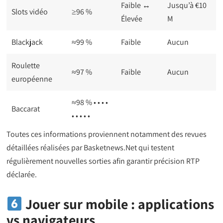
Faible ↔︎
Jusqu’à €10
Slots vidéo
≥96 %
Élevée
M
Blackjack
≈99 %
Faible
Aucun
Roulette
≈97 %
Faible
Aucun
européenne
≈98 % • • • •
Baccarat
• • • • •
Toutes ces informations proviennent notamment des revues
détaillées réalisées par Basketnews.Net qui testent
régulièrement nouvelles sorties afin garantir précision RTP
déclarée.
Jouer sur mobile : applications
vs navigateurs