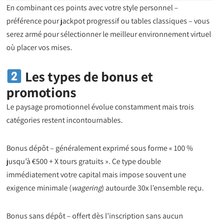
En combinant ces points avec votre style personnel –
préférence pour jackpot progressif ou tables classiques – vous
serez armé pour sélectionner le meilleur environnement virtuel
où placer vos mises.
Les types de bonus et
promotions
Le paysage promotionnel évolue constamment mais trois
catégories restent incontournables.
Bonus dépôt – généralement exprimé sous forme « 100 %
jusqu’à €500 + X tours gratuits ». Ce type double
immédiatement votre capital mais impose souvent une
exigence minimale (
wagering
) autourde 30x l’ensemble reçu.
Bonus sans dépôt – offert dès l’inscription sans aucun