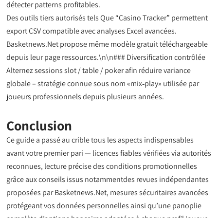
détecter patterns profitables.
Des outils tiers autorisés tels Que “Casino Tracker” permettent
export CSV compatible avec analyses Excel avancées.
Basketnews.Net propose même modèle gratuit téléchargeable
depuis leur page ressources.\n\n### Diversification contrôlée
Alternez sessions slot / table / poker afin réduire variance
globale – stratégie connue sous nom «mix‑play» utilisée par
joueurs professionnels depuis plusieurs années.
Conclusion
Ce guide a passé au crible tous les aspects indispensables
avant votre premier pari — licences fiables vérifiées via autorités
reconnues, lecture précise des conditions promotionnelles
grâce aux conseils issus notammentdes revues indépendantes
proposées par Basketnews.Net, mesures sécuritaires avancées
protégeant vos données personnelles ainsi qu’une panoplie