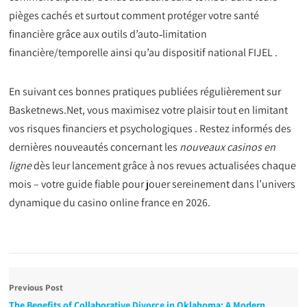
pièges cachés et surtout comment protéger votre santé
financière grâce aux outils d’auto‑limitation
financière/temporelle ainsi qu’au dispositif national FIJEL .
En suivant ces bonnes pratiques publiées régulièrement sur
Basketnews.Net, vous maximisez votre plaisir tout en limitant
vos risques financiers et psychologiques . Restez informés des
dernières nouveautés concernant les
nouveaux casinos en
ligne
dès leur lancement grâce à nos revues actualisées chaque
mois – votre guide fiable pour jouer sereinement dans l’univers
dynamique du casino online france en 2026.​
Previous Post
The Benefits of Collaborative Divorce in Oklahoma: A Modern