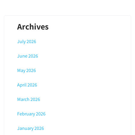
Archives
July 2026
June 2026
May 2026
April 2026
March 2026
February 2026
January 2026