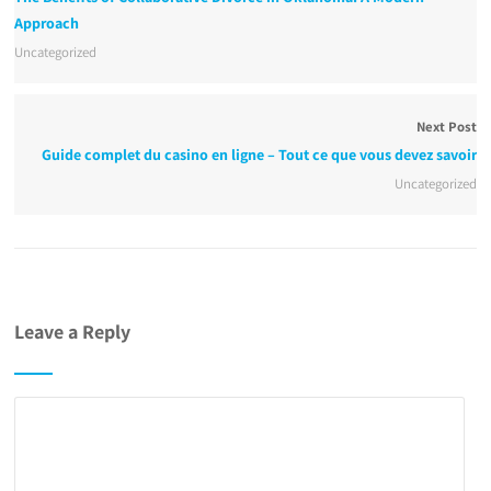
Approach
Uncategorized
Next Post
Guide complet du casino en ligne – Tout ce que vous devez savoir
Uncategorized
Leave a Reply