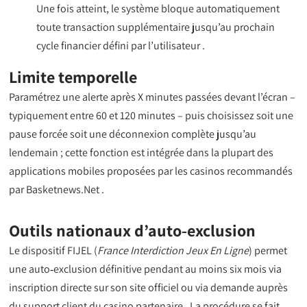
Une fois atteint, le système bloque automatiquement
toute transaction supplémentaire jusqu’au prochain
cycle financier défini par l’utilisateur .
Limite temporelle
Paramétrez une alerte après X minutes passées devant l’écran –
typiquement entre 60 et 120 minutes – puis choisissez soit une
pause forcée soit une déconnexion complète jusqu’au
lendemain ; cette fonction est intégrée dans la plupart des
applications mobiles proposées par les casinos recommandés
par Basketnews.Net .
Outils nationaux d’auto‑exclusion
Le dispositif FIJEL (
France Interdiction Jeux En Ligne
) permet
une auto‑exclusion définitive pendant au moins six mois via
inscription directe sur son site officiel ou via demande auprès
du support client du casino partenaire . La procédure se fait