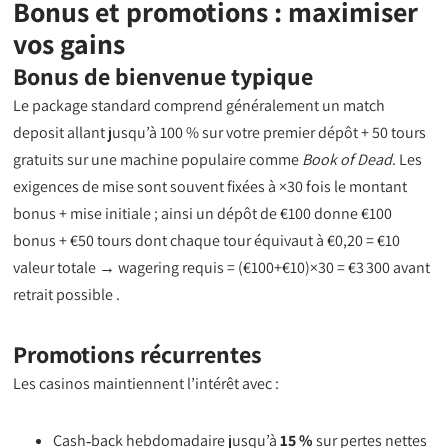
Bonus et promotions : maximiser
vos gains
Bonus de bienvenue typique
Le package standard comprend généralement un match
deposit allant jusqu’à 100 % sur votre premier dépôt + 50 tours
gratuits sur une machine populaire comme
Book of Dead
. Les
exigences de mise sont souvent fixées à ×30 fois le montant
bonus + mise initiale ; ainsi un dépôt de €100 donne €100
bonus + €50 tours dont chaque tour équivaut à €0,20 = €10
valeur totale → wagering requis = (€100+€10)×30 = €3 300 avant
retrait possible .
Promotions récurrentes
Les casinos maintiennent l’intérêt avec :
Cash‑back hebdomadaire jusqu’à
15 %
sur pertes nettes