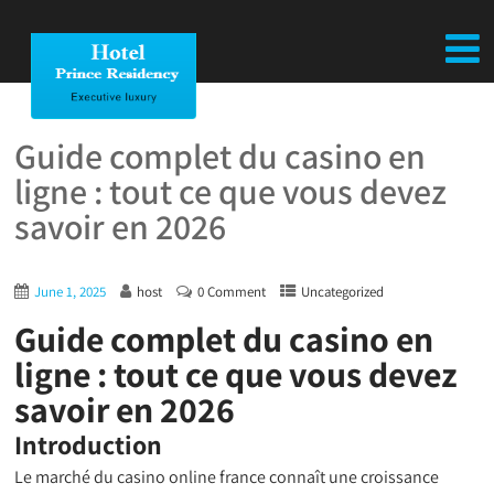
Guide complet du casino en
ligne : tout ce que vous devez
savoir en 2026
June 1, 2025
host
0 Comment
Uncategorized
Guide complet du casino en
ligne : tout ce que vous devez
savoir en 2026
Introduction
Le marché du casino online france connaît une croissance