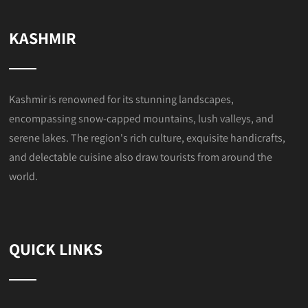
KASHMIR
Kashmir is renowned for its stunning landscapes,
encompassing snow-capped mountains, lush valleys, and
serene lakes. The region's rich culture, exquisite handicrafts,
and delectable cuisine also draw tourists from around the
world.
QUICK LINKS