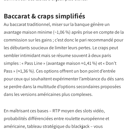
Baccarat & craps simplifiés
Au baccarat traditionnel, miser sur la banque génère un
avantage maison minime (~1,06 %) après prise en compte de la
commission sur les gains ; c’est donc le pari recommandé pour
les débutants soucieux de limiter leurs pertes. Le craps peut
sembler intimidant mais se résume souvent à deux paris
simples : « Pass Line » (avantage maison ≈1,41 %) et « Don’t
Pass » (≈1,36 %). Ces options offrent un bon point d’entrée
pour ceux qui souhaitent expérimenter l’ambiance du dés sans
se perdre dans la multitude d’options secondaires proposées
dans les versions américaines plus complexes.
En maîtrisant ces bases – RTP moyen des slots vidéo,
probabilités différenciées entre roulette européenne et
américaine, tableau stratégique du blackjack – vous