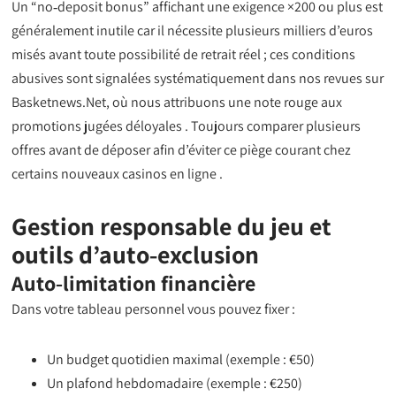
Un “no‑deposit bonus” affichant une exigence ×200 ou plus est
généralement inutile car il nécessite plusieurs milliers d’euros
misés avant toute possibilité de retrait réel ; ces conditions
abusives sont signalées systématiquement dans nos revues sur
Basketnews.Net, où nous attribuons une note rouge aux
promotions jugées déloyales . Toujours comparer plusieurs
offres avant de déposer afin d’éviter ce piège courant chez
certains nouveaux casinos en ligne .
Gestion responsable du jeu et
outils d’auto‑exclusion
Auto‑limitation financière
Dans votre tableau personnel vous pouvez fixer :
Un budget quotidien maximal (exemple : €50)
Un plafond hebdomadaire (exemple : €250)