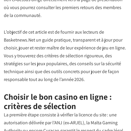
où vous pourrez consulter les premiers retours des membres
de la communauté.
L’objectif de cet article est de fournir aux lecteurs de
Basketnews.Net un guide pratique, transparent et à jour pour
choisir, jouer et rester maître de leur expérience de jeu en ligne.
Vous y trouverez des critères de sélection rigoureux, des
stratégies sur les jeux populaires, des conseils sur la sécurité
technique ainsi que des outils concrets pour jouer de façon
responsable tout au long de l’année 2026.
Choisir le bon casino en ligne :
critères de sélection
La première étape consiste à vérifier la licence du site : une
autorisation délivrée par l’ANJ (ex‑ARJEL), la Malta Gaming
Authority ou encore Curaçao garantit le respect du cadre légal