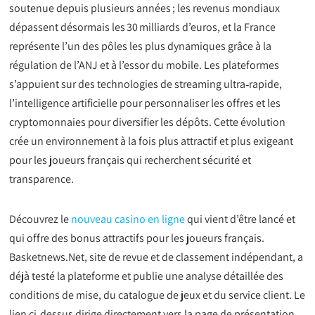
soutenue depuis plusieurs années ; les revenus mondiaux
dépassent désormais les 30 milliards d’euros, et la France
représente l’un des pôles les plus dynamiques grâce à la
régulation de l’ANJ et à l’essor du mobile. Les plateformes
s’appuient sur des technologies de streaming ultra‑rapide,
l’intelligence artificielle pour personnaliser les offres et les
cryptomonnaies pour diversifier les dépôts. Cette évolution
crée un environnement à la fois plus attractif et plus exigeant
pour les joueurs français qui recherchent sécurité et
transparence.
Découvrez le
nouveau casino en ligne
qui vient d’être lancé et
qui offre des bonus attractifs pour les joueurs français.
Basketnews.Net, site de revue et de classement indépendant, a
déjà testé la plateforme et publie une analyse détaillée des
conditions de mise, du catalogue de jeux et du service client. Le
lien ci‑dessus dirige directement vers la page de présentation